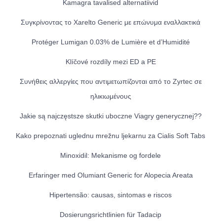
Kamagra tavalised alternatiivid
Συγκρίνοντας το Xarelto Generic με επώνυμα εναλλακτικά
Protéger Lumigan 0.03% de Lumière et d’Humidité
Klíčové rozdíly mezi ED a PE
Συνήθεις αλλεργίες που αντιμετωπίζονται από το Zyrtec σε
ηλικιωμένους
Jakie są najczęstsze skutki uboczne Viagry generycznej??
Kako prepoznati uglednu mrežnu ljekarnu za Cialis Soft Tabs
Minoxidil: Mekanisme og fordele
Erfaringer med Olumiant Generic for Alopecia Areata
Hipertensão: causas, sintomas e riscos
Dosierungsrichtlinien für Tadacip