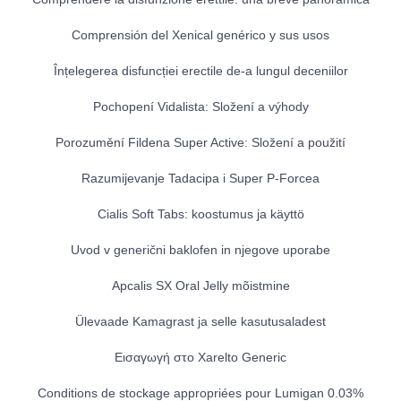
Comprensión del Xenical genérico y sus usos
Înțelegerea disfuncției erectile de-a lungul deceniilor
Pochopení Vidalista: Složení a výhody
Porozumění Fildena Super Active: Složení a použití
Razumijevanje Tadacipa i Super P‑Forcea
Cialis Soft Tabs: koostumus ja käyttö
Uvod v generični baklofen in njegove uporabe
Apcalis SX Oral Jelly mõistmine
Ülevaade Kamagrast ja selle kasutusaladest
Εισαγωγή στο Xarelto Generic
Conditions de stockage appropriées pour Lumigan 0.03%