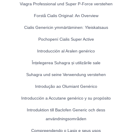
Viagra Professional und Super P-Force verstehen
Forstå Cialis Original: An Overview
Cialis Genericin ymmärtäminen: Yleiskatsaus
Pochopení Cialis Super Active
Introducción al Aralen genérico
Înțelegerea Suhagra și utilizările sale
Suhagra und seine Verwendung verstehen
Introdução ao Olumiant Genérico
Introducción a Accutane genérico y su propósito
Introduktion till Baclofen Generic och dess
användningsområden
Compreendendo o Lasix e seus usos