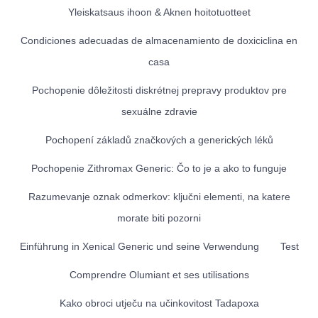
Yleiskatsaus ihoon & Aknen hoitotuotteet
Condiciones adecuadas de almacenamiento de doxiciclina en
casa
Pochopenie dôležitosti diskrétnej prepravy produktov pre
sexuálne zdravie
Pochopení základů značkových a generických léků
Pochopenie Zithromax Generic: Čo to je a ako to funguje
Razumevanje oznak odmerkov: ključni elementi, na katere
morate biti pozorni
Einführung in Xenical Generic und seine Verwendung
Test
Comprendre Olumiant et ses utilisations
Kako obroci utječu na učinkovitost Tadapoxa