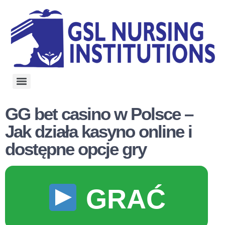
Jettbet Casino in United Kingdom: Dosage, Usage Tips, and Medical Advice
Playtoro Casino in United Kingdom: Pharmacy Tips and Buying Advice
Playojo Casino anmelden in Germany: what patients should check before buying
AndromedaBet Casino in United Kingdom: Side Effects and Safety Considerations
Complete guide to spin fever casino in United Kingdom: availability, price, and pharmacies
Winmaker Casino in United Kingdom: Common Mistakes New Players Make
Trivelabet Casino in the United Kingdom: Doctor Recommendations and Precautions
BluffBet Casino in United Kingdom: Doctor Recommendations and Precautions
BetHog Casino in United Kingdom: How Long It Works and When to Take It
Real user questions about rouletteonline casino in United Kingdom answered
Guide for first‑time users of Casino ESPN BET in United Kingdom
Guía definitiva de Lucki Casino – Review registro y verificación de cuenta con opiniones reales
Independent review of Dracula Casino – Review games selection and RTP rates with real user insights
Independent review of Nadcas Casino – Review games selection and RTP rates for beginners and high rollers
Complete review of Pocket Win Casino – Registration & Login games selection and RTP rates for beginners and high rollers
Κατανόηση του Zyrtec και των χρήσεών του σε ενήλικες μεγαλύτερης ηλικίας
Πώς τα γεύματα επηρεάζουν την αποτελεσματικότητα του Viagra Original
Cialis Soft Tabs -tablettien ja SSRI-lääkkeiden välinen vuorovaikutus
Baclofen Generic: Učinkovitost pri obvladovanju kronične bolečine
Συνήθεις αλλεργίες που αντιμετωπίζονται από το Zyrtec σε ηλικιωμένους
Πώς τα γεύματα επηρεάζουν την αποτελεσματικότητα του Viagra Original
Κατανόηση του Zyrtec και των χρήσεών του σε ενήλικες μεγαλύτερης ηλικίας
Condiciones adecuadas de almacenamiento de doxiciclina en casa
Pochopenie dôležitosti diskrétnej prepravy produktov pre sexuálne zdravie
Razumevanje oznak odmerkov: ključni elementi, na katere morate biti pozorni
Kamagra Goldin rooli ED:n hoidossa diabeettisten miesten keskuudessa
Rutinas diarias de cuidado de la piel para pieles propensas al acné
Condições adequadas de armazenamento para Glucophage Generic
Mikor szedje a Levitra Generic-et a legjobb eredmény érdekében
GG bet casino w Polsce –
Jak działa kasyno online i
dostępne opcje gry
GRAĆ