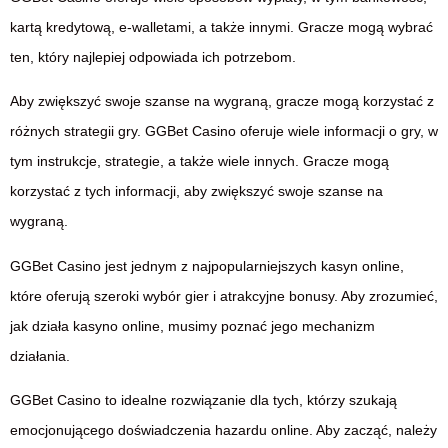
kartą kredytową, e-walletami, a także innymi. Gracze mogą wybrać
ten, który najlepiej odpowiada ich potrzebom.
Aby zwiększyć swoje szanse na wygraną, gracze mogą korzystać z
różnych strategii gry. GGBet Casino oferuje wiele informacji o gry, w
tym instrukcje, strategie, a także wiele innych. Gracze mogą
korzystać z tych informacji, aby zwiększyć swoje szanse na
wygraną.
GGBet Casino jest jednym z najpopularniejszych kasyn online,
które oferują szeroki wybór gier i atrakcyjne bonusy. Aby zrozumieć,
jak działa kasyno online, musimy poznać jego mechanizm
działania.
GGBet Casino to idealne rozwiązanie dla tych, którzy szukają
emocjonującego doświadczenia hazardu online. Aby zacząć, należy