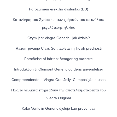
Porozumění erektilní dysfunkci (ED)
Κατανόηση του Zyrtec και των χρήσεών του σε ενήλικες
μεγαλύτερης ηλικίας
Czym jest Viagra Generic i jak działa?
Razumijevanje Cialis Soft tableta i njihovih prednosti
Forståelse af hårtab: årsager og mønstre
Introduktion til Olumiant Generic og dens anvendelser
Compreendendo o Viagra Oral Jelly: Composição e usos
Πώς τα γεύματα επηρεάζουν την αποτελεσματικότητα του
Viagra Original
Kako Ventolin Generic djeluje kao preventiva