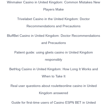
Winmaker Casino in United Kingdom: Common Mistakes New
Players Make
Trivelabet Casino in the United Kingdom: Doctor
Recommendations and Precautions
BluffBet Casino in United Kingdom: Doctor Recommendations
and Precautions
Patient guide: using gbets casino in United Kingdom
responsibly
BetHog Casino in United Kingdom: How Long It Works and
When to Take It
Real user questions about rouletteonline casino in United
Kingdom answered
Guide for first‑time users of Casino ESPN BET in United