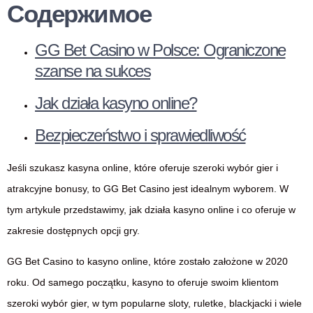
Содержимое
GG Bet Casino w Polsce: Ograniczone
szanse na sukces
Jak działa kasyno online?
Bezpieczeństwo i sprawiedliwość
Jeśli szukasz kasyna online, które oferuje szeroki wybór gier i
atrakcyjne bonusy, to GG Bet Casino jest idealnym wyborem. W
tym artykule przedstawimy, jak działa kasyno online i co oferuje w
zakresie dostępnych opcji gry.
GG Bet Casino to kasyno online, które zostało założone w 2020
roku. Od samego początku, kasyno to oferuje swoim klientom
szeroki wybór gier, w tym popularne sloty, ruletke, blackjacki i wiele