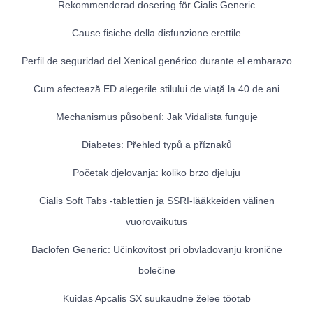
Rekommenderad dosering för Cialis Generic
Cause fisiche della disfunzione erettile
Perfil de seguridad del Xenical genérico durante el embarazo
Cum afectează ED alegerile stilului de viață la 40 de ani
Mechanismus působení: Jak Vidalista funguje
Diabetes: Přehled typů a příznaků
Početak djelovanja: koliko brzo djeluju
Cialis Soft Tabs -tablettien ja SSRI-lääkkeiden välinen
vuorovaikutus
Baclofen Generic: Učinkovitost pri obvladovanju kronične
bolečine
Kuidas Apcalis SX suukaudne želee töötab