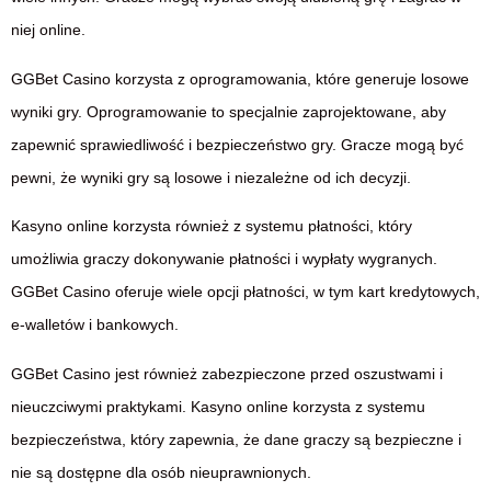
niej online.
GGBet Casino korzysta z oprogramowania, które generuje losowe
wyniki gry. Oprogramowanie to specjalnie zaprojektowane, aby
zapewnić sprawiedliwość i bezpieczeństwo gry. Gracze mogą być
pewni, że wyniki gry są losowe i niezależne od ich decyzji.
Kasyno online korzysta również z systemu płatności, który
umożliwia graczy dokonywanie płatności i wypłaty wygranych.
GGBet Casino oferuje wiele opcji płatności, w tym kart kredytowych,
e-walletów i bankowych.
GGBet Casino jest również zabezpieczone przed oszustwami i
nieuczciwymi praktykami. Kasyno online korzysta z systemu
bezpieczeństwa, który zapewnia, że dane graczy są bezpieczne i
nie są dostępne dla osób nieuprawnionych.