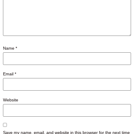
Name
*
Email
*
Website
Save my name, email, and website in this browser for the next time