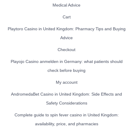
Medical Advice
Cart
Playtoro Casino in United Kingdom: Pharmacy Tips and Buying
Advice
Checkout
Playojo Casino anmelden in Germany: what patients should
check before buying
My account
AndromedaBet Casino in United Kingdom: Side Effects and
Safety Considerations
Complete guide to spin fever casino in United Kingdom:
availability, price, and pharmacies