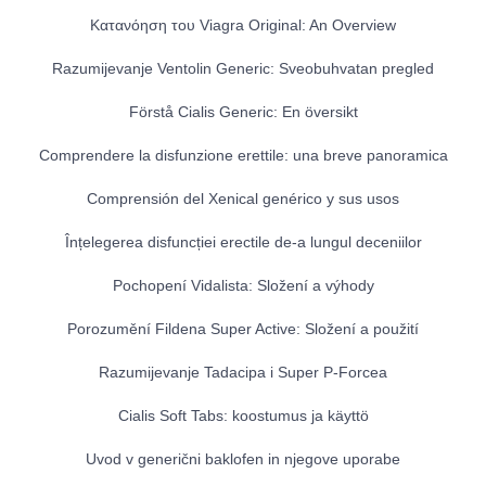
Κατανόηση του Viagra Original: An Overview
Razumijevanje Ventolin Generic: Sveobuhvatan pregled
Förstå Cialis Generic: En översikt
Comprendere la disfunzione erettile: una breve panoramica
Comprensión del Xenical genérico y sus usos
Înțelegerea disfuncției erectile de-a lungul deceniilor
Pochopení Vidalista: Složení a výhody
Porozumění Fildena Super Active: Složení a použití
Razumijevanje Tadacipa i Super P‑Forcea
Cialis Soft Tabs: koostumus ja käyttö
Uvod v generični baklofen in njegove uporabe