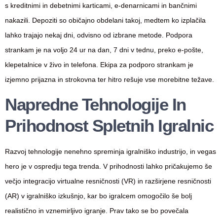
s kreditnimi in debetnimi karticami, e-denarnicami in bančnimi
nakazili. Depoziti so običajno obdelani takoj, medtem ko izplačila
lahko trajajo nekaj dni, odvisno od izbrane metode. Podpora
strankam je na voljo 24 ur na dan, 7 dni v tednu, preko e-pošte,
klepetalnice v živo in telefona. Ekipa za podporo strankam je
izjemno prijazna in strokovna ter hitro rešuje vse morebitne težave.
Napredne Tehnologije In
Prihodnost Spletnih Igralnic
Razvoj tehnologije nenehno spreminja igralniško industrijo, in vegas
hero je v ospredju tega trenda. V prihodnosti lahko pričakujemo še
večjo integracijo virtualne resničnosti (VR) in razširjene resničnosti
(AR) v igralniško izkušnjo, kar bo igralcem omogočilo še bolj
realistično in vznemirljivo igranje. Prav tako se bo povečala