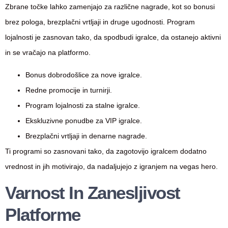
Zbrane točke lahko zamenjajo za različne nagrade, kot so bonusi
brez pologa, brezplačni vrtljaji in druge ugodnosti. Program
lojalnosti je zasnovan tako, da spodbudi igralce, da ostanejo aktivni
in se vračajo na platformo.
Bonus dobrodošlice za nove igralce.
Redne promocije in turnirji.
Program lojalnosti za stalne igralce.
Ekskluzivne ponudbe za VIP igralce.
Brezplačni vrtljaji in denarne nagrade.
Ti programi so zasnovani tako, da zagotovijo igralcem dodatno
vrednost in jih motivirajo, da nadaljujejo z igranjem na vegas hero.
Varnost In Zanesljivost
Platforme