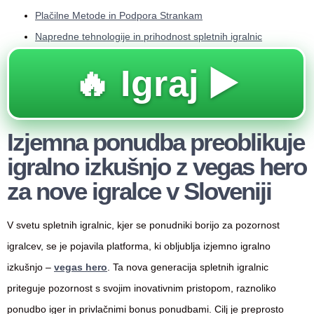
Plačilne Metode in Podpora Strankam
Napredne tehnologije in prihodnost spletnih igralnic
🔥 Igraj ▶️
Izjemna ponudba preoblikuje
igralno izkušnjo z vegas hero
za nove igralce v Sloveniji
V svetu spletnih igralnic, kjer se ponudniki borijo za pozornost
igralcev, se je pojavila platforma, ki obljublja izjemno igralno
izkušnjo –
vegas hero
. Ta nova generacija spletnih igralnic
priteguje pozornost s svojim inovativnim pristopom, raznoliko
ponudbo iger in privlačnimi bonus ponudbami. Cilj je preprosto