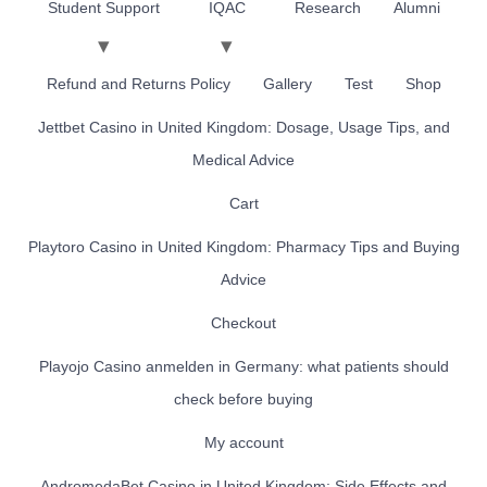
Student Support
IQAC
Research
Alumni
Refund and Returns Policy
Gallery
Test
Shop
Jettbet Casino in United Kingdom: Dosage, Usage Tips, and
Medical Advice
Cart
Playtoro Casino in United Kingdom: Pharmacy Tips and Buying
Advice
Checkout
Playojo Casino anmelden in Germany: what patients should
check before buying
My account
AndromedaBet Casino in United Kingdom: Side Effects and