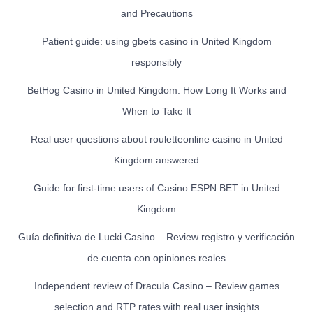
and Precautions
Patient guide: using gbets casino in United Kingdom
responsibly
BetHog Casino in United Kingdom: How Long It Works and
When to Take It
Real user questions about rouletteonline casino in United
Kingdom answered
Guide for first‑time users of Casino ESPN BET in United
Kingdom
Guía definitiva de Lucki Casino – Review registro y verificación
de cuenta con opiniones reales
Independent review of Dracula Casino – Review games
selection and RTP rates with real user insights