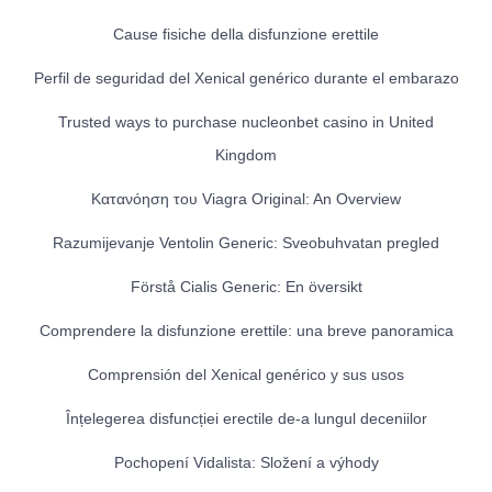
Cause fisiche della disfunzione erettile
Perfil de seguridad del Xenical genérico durante el embarazo
Trusted ways to purchase nucleonbet casino in United
Kingdom
Κατανόηση του Viagra Original: An Overview
Razumijevanje Ventolin Generic: Sveobuhvatan pregled
Förstå Cialis Generic: En översikt
Comprendere la disfunzione erettile: una breve panoramica
Comprensión del Xenical genérico y sus usos
Înțelegerea disfuncției erectile de-a lungul deceniilor
Pochopení Vidalista: Složení a výhody