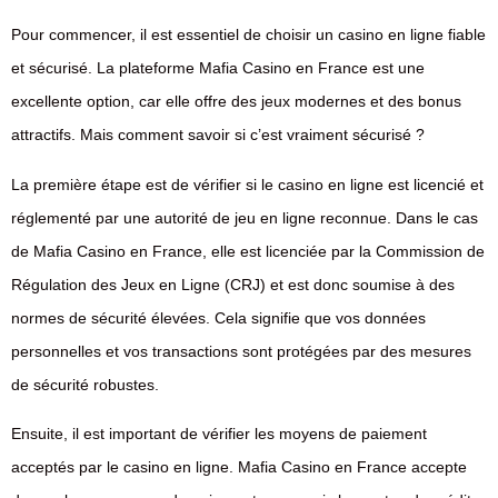
Pour commencer, il est essentiel de choisir un casino en ligne fiable
et sécurisé. La plateforme Mafia Casino en France est une
excellente option, car elle offre des jeux modernes et des bonus
attractifs. Mais comment savoir si c’est vraiment sécurisé ?
La première étape est de vérifier si le casino en ligne est licencié et
réglementé par une autorité de jeu en ligne reconnue. Dans le cas
de Mafia Casino en France, elle est licenciée par la Commission de
Régulation des Jeux en Ligne (CRJ) et est donc soumise à des
normes de sécurité élevées. Cela signifie que vos données
personnelles et vos transactions sont protégées par des mesures
de sécurité robustes.
Ensuite, il est important de vérifier les moyens de paiement
acceptés par le casino en ligne. Mafia Casino en France accepte