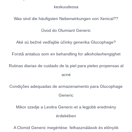
keskuudessa
Was sind die häufigsten Nebenwirkungen von Xenical??
Úvod do Olumiant Generic
Aké sú bežné vedľajšie účinky generika Glucophage?
Forstå antabus som en behandling for alkoholavhengighet
Rutinas diarias de cuidado de la piel para pieles propensas al
acné
Condições adequadas de armazenamento para Glucophage
Generic
Mikor szedje a Levitra Generic-et a legjobb eredmény
érdekében
A Clomid Generic megértése: felhasználások és előnyök