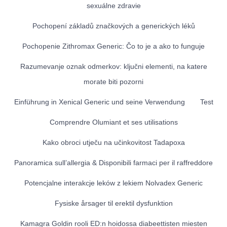
sexuálne zdravie
Pochopení základů značkových a generických léků
Pochopenie Zithromax Generic: Čo to je a ako to funguje
Razumevanje oznak odmerkov: ključni elementi, na katere
morate biti pozorni
Einführung in Xenical Generic und seine Verwendung
Test
Comprendre Olumiant et ses utilisations
Kako obroci utječu na učinkovitost Tadapoxa
Panoramica sull’allergia & Disponibili farmaci per il raffreddore
Potencjalne interakcje leków z lekiem Nolvadex Generic
Fysiske årsager til erektil dysfunktion
Kamagra Goldin rooli ED:n hoidossa diabeettisten miesten