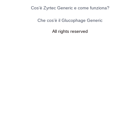
Cos’è Zyrtec Generic e come funziona?
Che cos’è il Glucophage Generic
All rights reserved