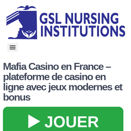
Jettbet Casino in United Kingdom: Dosage, Usage Tips, and Medical Advice
Playtoro Casino in United Kingdom: Pharmacy Tips and Buying Advice
Playojo Casino anmelden in Germany: what patients should check before buying
AndromedaBet Casino in United Kingdom: Side Effects and Safety Considerations
Complete guide to spin fever casino in United Kingdom: availability, price, and pharmacies
Winmaker Casino in United Kingdom: Common Mistakes New Players Make
Trivelabet Casino in the United Kingdom: Doctor Recommendations and Precautions
BluffBet Casino in United Kingdom: Doctor Recommendations and Precautions
BetHog Casino in United Kingdom: How Long It Works and When to Take It
Real user questions about rouletteonline casino in United Kingdom answered
Guide for first‑time users of Casino ESPN BET in United Kingdom
Guía definitiva de Lucki Casino – Review registro y verificación de cuenta con opiniones reales
Independent review of Dracula Casino – Review games selection and RTP rates with real user insights
Independent review of Nadcas Casino – Review games selection and RTP rates for beginners and high rollers
Complete review of Pocket Win Casino – Registration & Login games selection and RTP rates for beginners and high rollers
Κατανόηση του Zyrtec και των χρήσεών του σε ενήλικες μεγαλύτερης ηλικίας
Πώς τα γεύματα επηρεάζουν την αποτελεσματικότητα του Viagra Original
Cialis Soft Tabs -tablettien ja SSRI-lääkkeiden välinen vuorovaikutus
Baclofen Generic: Učinkovitost pri obvladovanju kronične bolečine
Συνήθεις αλλεργίες που αντιμετωπίζονται από το Zyrtec σε ηλικιωμένους
Πώς τα γεύματα επηρεάζουν την αποτελεσματικότητα του Viagra Original
Κατανόηση του Zyrtec και των χρήσεών του σε ενήλικες μεγαλύτερης ηλικίας
Condiciones adecuadas de almacenamiento de doxiciclina en casa
Pochopenie dôležitosti diskrétnej prepravy produktov pre sexuálne zdravie
Razumevanje oznak odmerkov: ključni elementi, na katere morate biti pozorni
Kamagra Goldin rooli ED:n hoidossa diabeettisten miesten keskuudessa
Rutinas diarias de cuidado de la piel para pieles propensas al acné
Condições adequadas de armazenamento para Glucophage Generic
Mikor szedje a Levitra Generic-et a legjobb eredmény érdekében
Mafia Casino en France –
plateforme de casino en
ligne avec jeux modernes et
bonus
▶️ JOUER