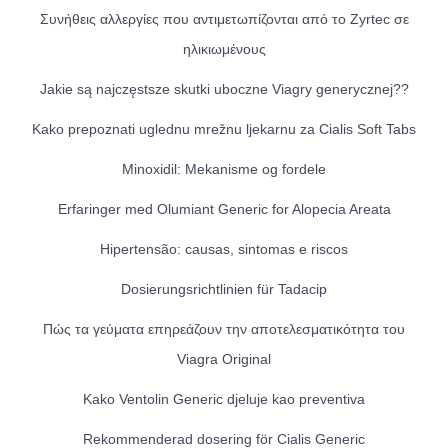
Συνήθεις αλλεργίες που αντιμετωπίζονται από το Zyrtec σε
ηλικιωμένους
Jakie są najczęstsze skutki uboczne Viagry generycznej??
Kako prepoznati uglednu mrežnu ljekarnu za Cialis Soft Tabs
Minoxidil: Mekanisme og fordele
Erfaringer med Olumiant Generic for Alopecia Areata
Hipertensão: causas, sintomas e riscos
Dosierungsrichtlinien für Tadacip
Πώς τα γεύματα επηρεάζουν την αποτελεσματικότητα του
Viagra Original
Kako Ventolin Generic djeluje kao preventiva
Rekommenderad dosering för Cialis Generic