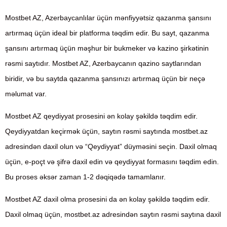
Mostbet AZ, Azerbaycanlılar üçün mənfiyyətsiz qazanma şansını
artırmaq üçün ideal bir platforma təqdim edir. Bu sayt, qazanma
şansını artırmaq üçün məşhur bir bukmeker və kazino şirkətinin
rəsmi saytıdır. Mostbet AZ, Azerbaycanın qazino saytlarından
biridir, və bu saytda qazanma şansınızı artırmaq üçün bir neçə
məlumat var.
Mostbet AZ qeydiyyat prosesini ən kolay şəkildə təqdim edir.
Qeydiyyatdan keçirmək üçün, saytın rəsmi saytında mostbet.az
adresindən daxil olun və “Qeydiyyat” düyməsini seçin. Daxil olmaq
üçün, e-poçt və şifrə daxil edin və qeydiyyat formasını təqdim edin.
Bu proses əksər zaman 1-2 dəqiqədə tamamlanır.
Mostbet AZ daxil olma prosesini da ən kolay şəkildə təqdim edir.
Daxil olmaq üçün, mostbet.az adresindən saytın rəsmi saytına daxil