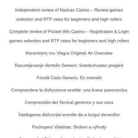
Independent review of Nadcas Casino – Review games
selection and RTP rates for beginners and high rollers
Complete review of Pocket Win Casino – Registration & Login
games selection and RTP rates for beginners and high rollers
Κατανόηση του Viagra Original: An Overview
Razumijevanje Ventolin Generic: Sveobuhvatan pregled
Förstå Cialis Generic: En översikt
Comprendere la disfunzione erettile: una breve panoramica
Comprensión del Xenical genérico y sus usos
Înțelegerea disfuncției erectile de-a lungul deceniilor
Pochopení Vidalista: Složení a výhody