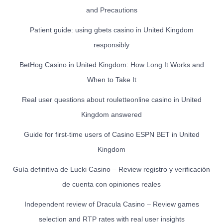
and Precautions
Patient guide: using gbets casino in United Kingdom
responsibly
BetHog Casino in United Kingdom: How Long It Works and
When to Take It
Real user questions about rouletteonline casino in United
Kingdom answered
Guide for first‑time users of Casino ESPN BET in United
Kingdom
Guía definitiva de Lucki Casino – Review registro y verificación
de cuenta con opiniones reales
Independent review of Dracula Casino – Review games
selection and RTP rates with real user insights