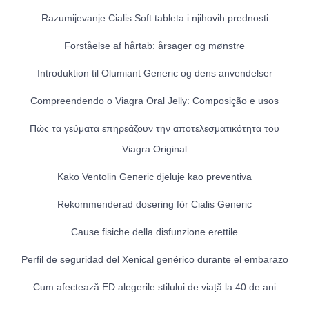
Razumijevanje Cialis Soft tableta i njihovih prednosti
Forståelse af hårtab: årsager og mønstre
Introduktion til Olumiant Generic og dens anvendelser
Compreendendo o Viagra Oral Jelly: Composição e usos
Πώς τα γεύματα επηρεάζουν την αποτελεσματικότητα του
Viagra Original
Kako Ventolin Generic djeluje kao preventiva
Rekommenderad dosering för Cialis Generic
Cause fisiche della disfunzione erettile
Perfil de seguridad del Xenical genérico durante el embarazo
Cum afectează ED alegerile stilului de viață la 40 de ani