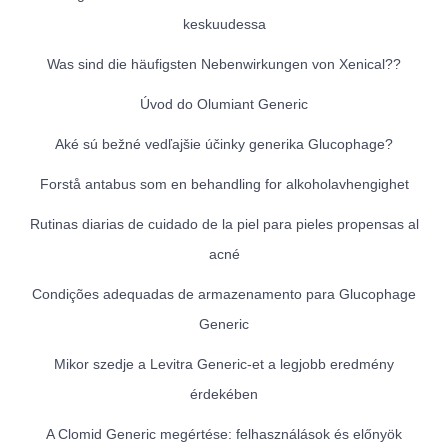
keskuudessa
Was sind die häufigsten Nebenwirkungen von Xenical??
Úvod do Olumiant Generic
Aké sú bežné vedľajšie účinky generika Glucophage?
Forstå antabus som en behandling for alkoholavhengighet
Rutinas diarias de cuidado de la piel para pieles propensas al
acné
Condições adequadas de armazenamento para Glucophage
Generic
Mikor szedje a Levitra Generic-et a legjobb eredmény
érdekében
A Clomid Generic megértése: felhasználások és előnyök