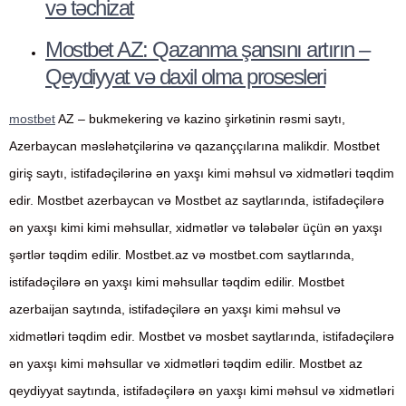
və təchizat
Mostbet AZ: Qazanma şansını artırın –
Qeydiyyat və daxil olma prosesleri
mostbet
AZ – bukmekering və kazino şirkətinin rəsmi saytı,
Azerbaycan məsləhətçilərinə və qazanççılarına malikdir. Mostbet
giriş saytı, istifadəçilərinə ən yaxşı kimi məhsul və xidmətləri təqdim
edir. Mostbet azerbaycan və Mostbet az saytlarında, istifadəçilərə
ən yaxşı kimi kimi məhsullar, xidmətlər və tələbələr üçün ən yaxşı
şərtlər təqdim edilir. Mostbet.az və mostbet.com saytlarında,
istifadəçilərə ən yaxşı kimi məhsullar təqdim edilir. Mostbet
azerbaijan saytında, istifadəçilərə ən yaxşı kimi məhsul və
xidmətləri təqdim edir. Mostbet və mosbet saytlarında, istifadəçilərə
ən yaxşı kimi məhsullar və xidmətləri təqdim edilir. Mostbet az
qeydiyyat saytında, istifadəçilərə ən yaxşı kimi məhsul və xidmətləri