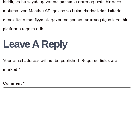
biridir, və bu saytda qazanma şansınızı artırmaq üçün bir neçə
məlumat var. Mostbet AZ, qazino və bukmekeringizdən istifadə
etmək üçün mənfiyyətsiz qazanma şansını artırmaq üçün ideal bir
platforma təqdim edir.
Leave A Reply
Your email address will not be published.
Required fields are
marked
*
Comment
*