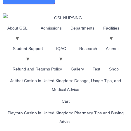
About GSL
Admissions
Departments
Facilities
Student Support
IQAC
Research
Alumni
Refund and Returns Policy
Gallery
Test
Shop
Jettbet Casino in United Kingdom: Dosage, Usage Tips, and
Medical Advice
Cart
Playtoro Casino in United Kingdom: Pharmacy Tips and Buying
Advice