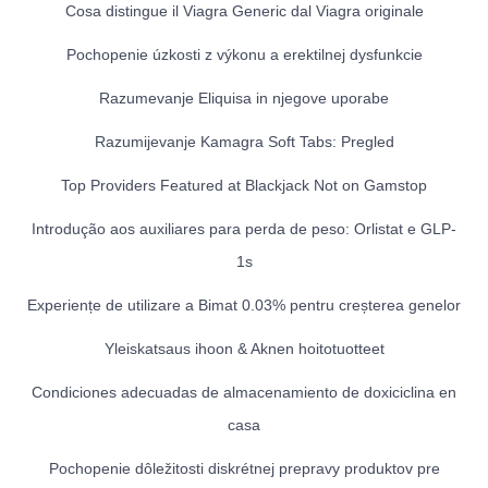
Cosa distingue il Viagra Generic dal Viagra originale
Pochopenie úzkosti z výkonu a erektilnej dysfunkcie
Razumevanje Eliquisa in njegove uporabe
Razumijevanje Kamagra Soft Tabs: Pregled
Top Providers Featured at Blackjack Not on Gamstop
Introdução aos auxiliares para perda de peso: Orlistat e GLP-
1s
Experiențe de utilizare a Bimat 0.03% pentru creșterea genelor
Yleiskatsaus ihoon & Aknen hoitotuotteet
Condiciones adecuadas de almacenamiento de doxiciclina en
casa
Pochopenie dôležitosti diskrétnej prepravy produktov pre