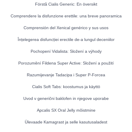
Förstå Cialis Generic: En översikt
Comprendere la disfunzione erettile: una breve panoramica
Comprensión del Xenical genérico y sus usos
Înțelegerea disfuncției erectile de-a lungul deceniilor
Pochopení Vidalista: Složení a výhody
Porozumění Fildena Super Active: Složení a použití
Razumijevanje Tadacipa i Super P‑Forcea
Cialis Soft Tabs: koostumus ja käyttö
Uvod v generični baklofen in njegove uporabe
Apcalis SX Oral Jelly mõistmine
Ülevaade Kamagrast ja selle kasutusaladest