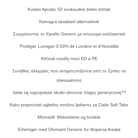
Kuidas Apcalis SX suukaudne želee töötab
Kamagra tavalised alternatiivid
Συγκρίνοντας το Xarelto Generic με επώνυμα εναλλακτικά
Protéger Lumigan 0.03% de Lumière et d’Humidité
Klíčové rozdíly mezi ED a PE
Συνήθεις αλλεργίες που αντιμετωπίζονται από το Zyrtec σε
ηλικιωμένους
Jakie są najczęstsze skutki uboczne Viagry generycznej??
Kako prepoznati uglednu mrežnu ljekarnu za Cialis Soft Tabs
Minoxidil: Mekanisme og fordele
Erfaringer med Olumiant Generic for Alopecia Areata