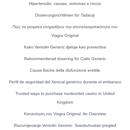
Hipertensão: causas, sintomas e riscos
Dosierungsrichtlinien für Tadacip
Πώς τα γεύματα επηρεάζουν την αποτελεσματικότητα του
Viagra Original
Kako Ventolin Generic djeluje kao preventiva
Rekommenderad dosering för Cialis Generic
Cause fisiche della disfunzione erettile
Perfil de seguridad del Xenical genérico durante el embarazo
Trusted ways to purchase nucleonbet casino in United
Kingdom
Κατανόηση του Viagra Original: An Overview
Razumijevanje Ventolin Generic: Sveobuhvatan pregled