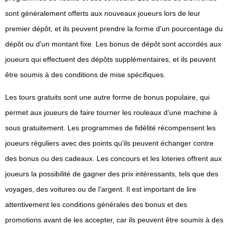
sont généralement offerts aux nouveaux joueurs lors de leur
premier dépôt, et ils peuvent prendre la forme d'un pourcentage du
dépôt ou d'un montant fixe. Les bonus de dépôt sont accordés aux
joueurs qui effectuent des dépôts supplémentaires, et ils peuvent
être soumis à des conditions de mise spécifiques.
Les tours gratuits sont une autre forme de bonus populaire, qui
permet aux joueurs de faire tourner les rouleaux d'une machine à
sous gratuitement. Les programmes de fidélité récompensent les
joueurs réguliers avec des points qu'ils peuvent échanger contre
des bonus ou des cadeaux. Les concours et les loteries offrent aux
joueurs la possibilité de gagner des prix intéressants, tels que des
voyages, des voitures ou de l'argent. Il est important de lire
attentivement les conditions générales des bonus et des
promotions avant de les accepter, car ils peuvent être soumis à des