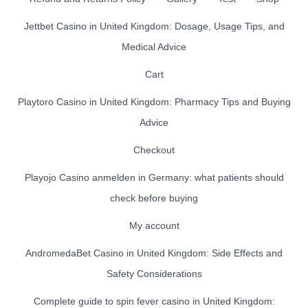
Jettbet Casino in United Kingdom: Dosage, Usage Tips, and
Medical Advice
Cart
Playtoro Casino in United Kingdom: Pharmacy Tips and Buying
Advice
Checkout
Playojo Casino anmelden in Germany: what patients should
check before buying
My account
AndromedaBet Casino in United Kingdom: Side Effects and
Safety Considerations
Complete guide to spin fever casino in United Kingdom: