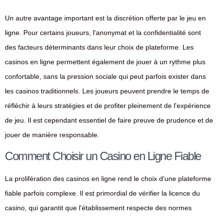
Un autre avantage important est la discrétion offerte par le jeu en
ligne. Pour certains joueurs, l'anonymat et la confidentialité sont
des facteurs déterminants dans leur choix de plateforme. Les
casinos en ligne permettent également de jouer à un rythme plus
confortable, sans la pression sociale qui peut parfois exister dans
les casinos traditionnels. Les joueurs peuvent prendre le temps de
réfléchir à leurs stratégies et de profiter pleinement de l'expérience
de jeu. Il est cependant essentiel de faire preuve de prudence et de
jouer de manière responsable.
Comment Choisir un Casino en Ligne Fiable
La prolifération des casinos en ligne rend le choix d'une plateforme
fiable parfois complexe. Il est primordial de vérifier la licence du
casino, qui garantit que l'établissement respecte des normes