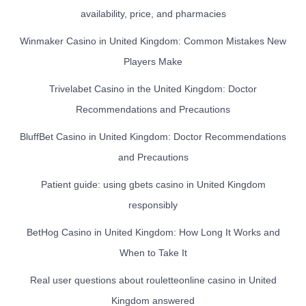
availability, price, and pharmacies
Winmaker Casino in United Kingdom: Common Mistakes New
Players Make
Trivelabet Casino in the United Kingdom: Doctor
Recommendations and Precautions
BluffBet Casino in United Kingdom: Doctor Recommendations
and Precautions
Patient guide: using gbets casino in United Kingdom
responsibly
BetHog Casino in United Kingdom: How Long It Works and
When to Take It
Real user questions about rouletteonline casino in United
Kingdom answered