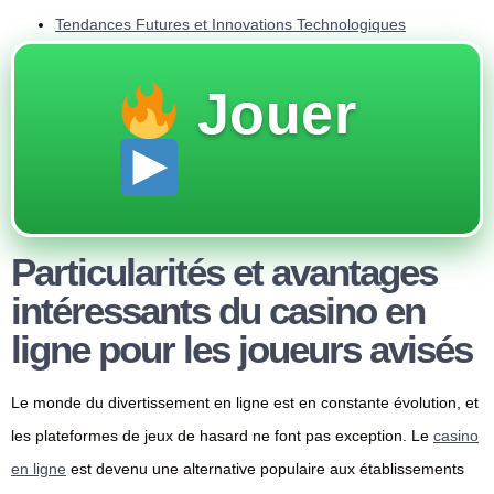
Tendances Futures et Innovations Technologiques
Jouer
Particularités et avantages
intéressants du casino en
ligne pour les joueurs avisés
Le monde du divertissement en ligne est en constante évolution, et
les plateformes de jeux de hasard ne font pas exception. Le
casino
en ligne
est devenu une alternative populaire aux établissements