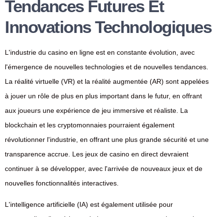
Tendances Futures Et
Innovations Technologiques
L'industrie du casino en ligne est en constante évolution, avec
l'émergence de nouvelles technologies et de nouvelles tendances.
La réalité virtuelle (VR) et la réalité augmentée (AR) sont appelées
à jouer un rôle de plus en plus important dans le futur, en offrant
aux joueurs une expérience de jeu immersive et réaliste. La
blockchain et les cryptomonnaies pourraient également
révolutionner l'industrie, en offrant une plus grande sécurité et une
transparence accrue. Les jeux de casino en direct devraient
continuer à se développer, avec l'arrivée de nouveaux jeux et de
nouvelles fonctionnalités interactives.
L'intelligence artificielle (IA) est également utilisée pour