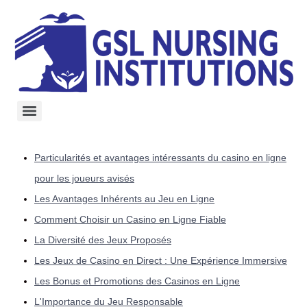
Jettbet Casino in United Kingdom: Dosage, Usage Tips, and Medical Advice
Playtoro Casino in United Kingdom: Pharmacy Tips and Buying Advice
Playojo Casino anmelden in Germany: what patients should check before buying
AndromedaBet Casino in United Kingdom: Side Effects and Safety Considerations
Complete guide to spin fever casino in United Kingdom: availability, price, and pharmacies
Winmaker Casino in United Kingdom: Common Mistakes New Players Make
Trivelabet Casino in the United Kingdom: Doctor Recommendations and Precautions
BluffBet Casino in United Kingdom: Doctor Recommendations and Precautions
BetHog Casino in United Kingdom: How Long It Works and When to Take It
Real user questions about rouletteonline casino in United Kingdom answered
Guide for first‑time users of Casino ESPN BET in United Kingdom
Guía definitiva de Lucki Casino – Review registro y verificación de cuenta con opiniones reales
Independent review of Dracula Casino – Review games selection and RTP rates with real user insights
Independent review of Nadcas Casino – Review games selection and RTP rates for beginners and high rollers
Complete review of Pocket Win Casino – Registration & Login games selection and RTP rates for beginners and high rollers
Κατανόηση του Zyrtec και των χρήσεών του σε ενήλικες μεγαλύτερης ηλικίας
Πώς τα γεύματα επηρεάζουν την αποτελεσματικότητα του Viagra Original
Cialis Soft Tabs -tablettien ja SSRI-lääkkeiden välinen vuorovaikutus
Baclofen Generic: Učinkovitost pri obvladovanju kronične bolečine
Συνήθεις αλλεργίες που αντιμετωπίζονται από το Zyrtec σε ηλικιωμένους
Πώς τα γεύματα επηρεάζουν την αποτελεσματικότητα του Viagra Original
Κατανόηση του Zyrtec και των χρήσεών του σε ενήλικες μεγαλύτερης ηλικίας
Condiciones adecuadas de almacenamiento de doxiciclina en casa
Pochopenie dôležitosti diskrétnej prepravy produktov pre sexuálne zdravie
Razumevanje oznak odmerkov: ključni elementi, na katere morate biti pozorni
Kamagra Goldin rooli ED:n hoidossa diabeettisten miesten keskuudessa
Rutinas diarias de cuidado de la piel para pieles propensas al acné
Condições adequadas de armazenamento para Glucophage Generic
Mikor szedje a Levitra Generic-et a legjobb eredmény érdekében
Particularités et avantages intéressants du casino en ligne
pour les joueurs avisés
Les Avantages Inhérents au Jeu en Ligne
Comment Choisir un Casino en Ligne Fiable
La Diversité des Jeux Proposés
Les Jeux de Casino en Direct : Une Expérience Immersive
Les Bonus et Promotions des Casinos en Ligne
L'Importance du Jeu Responsable