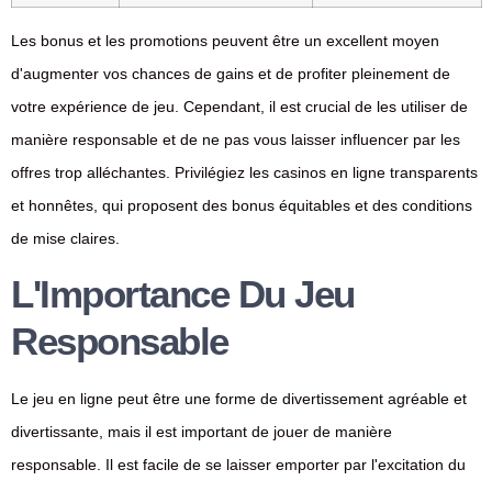
Les bonus et les promotions peuvent être un excellent moyen
d'augmenter vos chances de gains et de profiter pleinement de
votre expérience de jeu. Cependant, il est crucial de les utiliser de
manière responsable et de ne pas vous laisser influencer par les
offres trop alléchantes. Privilégiez les casinos en ligne transparents
et honnêtes, qui proposent des bonus équitables et des conditions
de mise claires.
L'Importance Du Jeu
Responsable
Le jeu en ligne peut être une forme de divertissement agréable et
divertissante, mais il est important de jouer de manière
responsable. Il est facile de se laisser emporter par l'excitation du