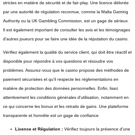
strictes en matière de sécurité et de fair-play. Une licence délivrée
par une autorité de régulation reconnue, comme la Malta Gaming
Authority ou la UK Gambling Commission, est un gage de sérieux.
Il est également important de consulter les avis et les témoignages
d'autres joueurs pour se faire une idée de la réputation du casino.
Vérifiez également la qualité du service client, qui doit être réactif et
disponible pour répondre à vos questions et résoudre vos
problèmes. Assurez-vous que le casino propose des méthodes de
paiement sécurisées et qu'il respecte les réglementations en
matière de protection des données personnelles. Enfin, lisez
attentivement les conditions générales d'utilisation, notamment en
ce qui concerne les bonus et les retraits de gains. Une plateforme
transparente et honnête est un gage de confiance.
Licence et Régulation :
Vérifiez toujours la présence d'une