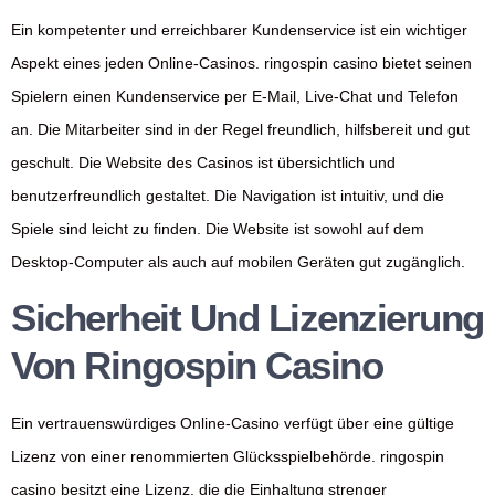
Ein kompetenter und erreichbarer Kundenservice ist ein wichtiger
Aspekt eines jeden Online-Casinos. ringospin casino bietet seinen
Spielern einen Kundenservice per E-Mail, Live-Chat und Telefon
an. Die Mitarbeiter sind in der Regel freundlich, hilfsbereit und gut
geschult. Die Website des Casinos ist übersichtlich und
benutzerfreundlich gestaltet. Die Navigation ist intuitiv, und die
Spiele sind leicht zu finden. Die Website ist sowohl auf dem
Desktop-Computer als auch auf mobilen Geräten gut zugänglich.
Sicherheit Und Lizenzierung
Von Ringospin Casino
Ein vertrauenswürdiges Online-Casino verfügt über eine gültige
Lizenz von einer renommierten Glücksspielbehörde. ringospin
casino besitzt eine Lizenz, die die Einhaltung strenger