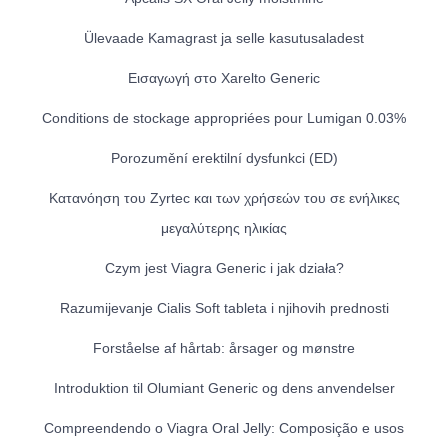
Ülevaade Kamagrast ja selle kasutusaladest
Εισαγωγή στο Xarelto Generic
Conditions de stockage appropriées pour Lumigan 0.03%
Porozumění erektilní dysfunkci (ED)
Κατανόηση του Zyrtec και των χρήσεών του σε ενήλικες
μεγαλύτερης ηλικίας
Czym jest Viagra Generic i jak działa?
Razumijevanje Cialis Soft tableta i njihovih prednosti
Forståelse af hårtab: årsager og mønstre
Introduktion til Olumiant Generic og dens anvendelser
Compreendendo o Viagra Oral Jelly: Composição e usos