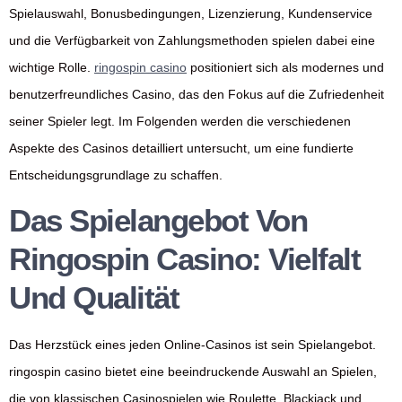
Spielauswahl, Bonusbedingungen, Lizenzierung, Kundenservice
und die Verfügbarkeit von Zahlungsmethoden spielen dabei eine
wichtige Rolle.
ringospin casino
positioniert sich als modernes und
benutzerfreundliches Casino, das den Fokus auf die Zufriedenheit
seiner Spieler legt. Im Folgenden werden die verschiedenen
Aspekte des Casinos detailliert untersucht, um eine fundierte
Entscheidungsgrundlage zu schaffen.
Das Spielangebot Von
Ringospin Casino: Vielfalt
Und Qualität
Das Herzstück eines jeden Online-Casinos ist sein Spielangebot.
ringospin casino bietet eine beeindruckende Auswahl an Spielen,
die von klassischen Casinospielen wie Roulette, Blackjack und