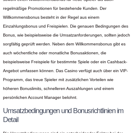
regelmäßige Promotionen für bestehende Kunden. Der
Willkommensbonus besteht in der Regel aus einem
Einzahlungsbonus und Freispielen. Die genauen Bedingungen des
Bonus, wie beispielsweise die Umsatzanforderungen, sollten jedoch
sorgfältig geprüft werden. Neben dem Willkommensbonus gibt es
auch wöchentliche oder monatliche Bonusaktionen, die
beispielsweise Freispiele für bestimmte Spiele oder ein Cashback-
Angebot umfassen können. Das Casino verfügt auch über ein VIP-
Programm, das treue Spieler mit zusätzlichen Vorteilen wie
höheren Bonuslimits, schnelleren Auszahlungen und einem
persönlichen Account Manager belohnt.
Umsatzbedingungen und Bonusrichtlinien im
Detail