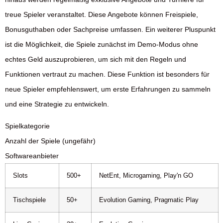
treue Spieler veranstaltet. Diese Angebote können Freispiele,
Bonusguthaben oder Sachpreise umfassen. Ein weiterer Pluspunkt
ist die Möglichkeit, die Spiele zunächst im Demo-Modus ohne
echtes Geld auszuprobieren, um sich mit den Regeln und
Funktionen vertraut zu machen. Diese Funktion ist besonders für
neue Spieler empfehlenswert, um erste Erfahrungen zu sammeln
und eine Strategie zu entwickeln.
Spielkategorie
Anzahl der Spiele (ungefähr)
Softwareanbieter
Slots
500+
NetEnt, Microgaming, Play'n GO
Tischspiele
50+
Evolution Gaming, Pragmatic Play