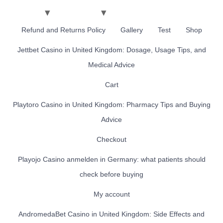
Refund and Returns Policy
Gallery
Test
Shop
Jettbet Casino in United Kingdom: Dosage, Usage Tips, and
Medical Advice
Cart
Playtoro Casino in United Kingdom: Pharmacy Tips and Buying
Advice
Checkout
Playojo Casino anmelden in Germany: what patients should
check before buying
My account
AndromedaBet Casino in United Kingdom: Side Effects and