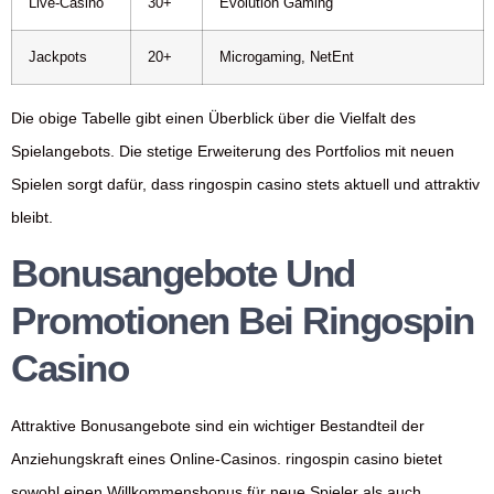
Live-Casino
30+
Evolution Gaming
Jackpots
20+
Microgaming, NetEnt
Die obige Tabelle gibt einen Überblick über die Vielfalt des
Spielangebots. Die stetige Erweiterung des Portfolios mit neuen
Spielen sorgt dafür, dass ringospin casino stets aktuell und attraktiv
bleibt.
Bonusangebote Und
Promotionen Bei Ringospin
Casino
Attraktive Bonusangebote sind ein wichtiger Bestandteil der
Anziehungskraft eines Online-Casinos. ringospin casino bietet
sowohl einen Willkommensbonus für neue Spieler als auch