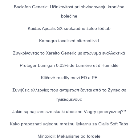
Baclofen Generic: Učinkovitost pri obvladovanju kronične
bolečine
Kuidas Apcalis SX suukaudne želee töötab
Kamagra tavalised alternatiivid
Συγκρίνοντας το Xarelto Generic με επώνυμα εναλλακτικά
Protéger Lumigan 0.03% de Lumière et d’Humidité
Klíčové rozdíly mezi ED a PE
Συνήθεις αλλεργίες που αντιμετωπίζονται από το Zyrtec σε
ηλικιωμένους
Jakie są najczęstsze skutki uboczne Viagry generycznej??
Kako prepoznati uglednu mrežnu ljekarnu za Cialis Soft Tabs
Minoxidil: Mekanisme og fordele