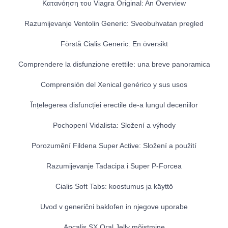
Κατανόηση του Viagra Original: An Overview
Razumijevanje Ventolin Generic: Sveobuhvatan pregled
Förstå Cialis Generic: En översikt
Comprendere la disfunzione erettile: una breve panoramica
Comprensión del Xenical genérico y sus usos
Înțelegerea disfuncției erectile de-a lungul deceniilor
Pochopení Vidalista: Složení a výhody
Porozumění Fildena Super Active: Složení a použití
Razumijevanje Tadacipa i Super P‑Forcea
Cialis Soft Tabs: koostumus ja käyttö
Uvod v generični baklofen in njegove uporabe
Apcalis SX Oral Jelly mõistmine