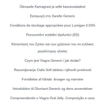
Ülevaade Kamagrast ja selle kasutusaladest
Εισαγωγή στο Xarelto Generic
Conditions de stockage appropriées pour Lumigan 0.03%
Porozumění erektilní dysfunkci (ED)
Κατανόηση του Zyrtec και των χρήσεών του σε ενήλικες
μεγαλύτερης ηλικίας
Czym jest Viagra Generic i jak działa?
Razumijevanje Cialis Soft tableta i njihovih prednosti
Forståelse af hårtab: årsager og mønstre
Introduktion til Olumiant Generic og dens anvendelser
Compreendendo o Viagra Oral Jelly: Composição e usos