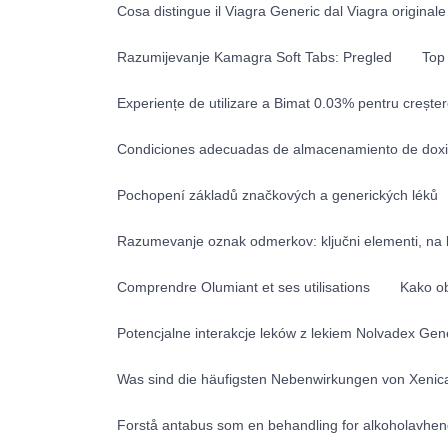
Cosa distingue il Viagra Generic dal Viagra originale
Razumijevanje Kamagra Soft Tabs: Pregled
Top
Experiențe de utilizare a Bimat 0.03% pentru crește
Condiciones adecuadas de almacenamiento de doxic
Pochopení základů značkových a generických léků
Razumevanje oznak odmerkov: ključni elementi, na k
Comprendre Olumiant et ses utilisations
Kako ob
Potencjalne interakcje leków z lekiem Nolvadex Gen
Was sind die häufigsten Nebenwirkungen von Xenic
Forstå antabus som en behandling for alkoholavhen