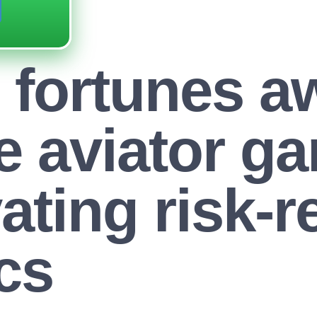
 fortunes a
he aviator g
vating risk-
cs