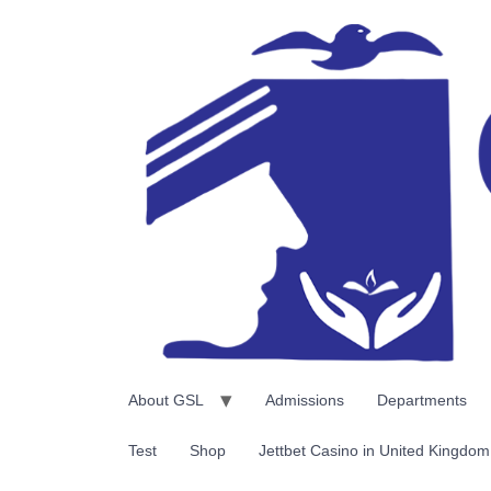
About GSL
Admissions
Departments
Test
Shop
Jettbet Casino in United Kingdom