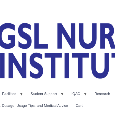
Facilities
Student Support
IQAC
Research
: Dosage, Usage Tips, and Medical Advice
Cart