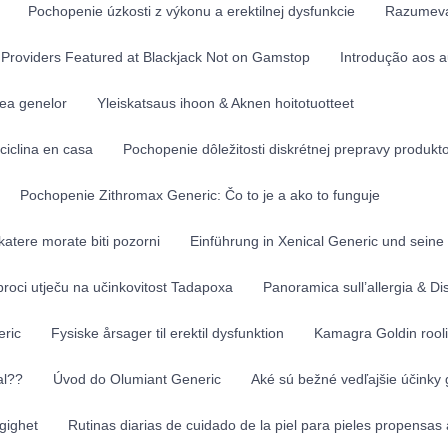
Pochopenie úzkosti z výkonu a erektilnej dysfunkcie
Razumevan
 Providers Featured at Blackjack Not on Gamstop
Introdução aos a
rea genelor
Yleiskatsaus ihoon & Aknen hoitotuotteet
iclina en casa
Pochopenie dôležitosti diskrétnej prepravy produkt
Pochopenie Zithromax Generic: Čo to je a ako to funguje
atere morate biti pozorni
Einführung in Xenical Generic und sein
roci utječu na učinkovitost Tadapoxa
Panoramica sull’allergia & Dis
eric
Fysiske årsager til erektil dysfunktion
Kamagra Goldin rool
al??
Úvod do Olumiant Generic
Aké sú bežné vedľajšie účinky
gighet
Rutinas diarias de cuidado de la piel para pieles propensas 