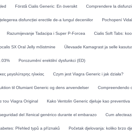
gled
Förstå Cialis Generic: En översikt
Comprendere la disfunzi
țelegerea disfuncției erectile de-a lungul deceniilor
Pochopení Vidal
Razumijevanje Tadacipa i Super P‑Forcea
Cialis Soft Tabs: ko
pcalis SX Oral Jelly mõistmine
Ülevaade Kamagrast ja selle kasutu
0.03%
Porozumění erektilní dysfunkci (ED)
κες μεγαλύτερης ηλικίας
Czym jest Viagra Generic i jak działa?
uktion til Olumiant Generic og dens anvendelser
Compreendendo o 
 του Viagra Original
Kako Ventolin Generic djeluje kao preventiva
 seguridad del Xenical genérico durante el embarazo
Cum afectează 
iabetes: Přehled typů a příznaků
Početak djelovanja: koliko brzo dj