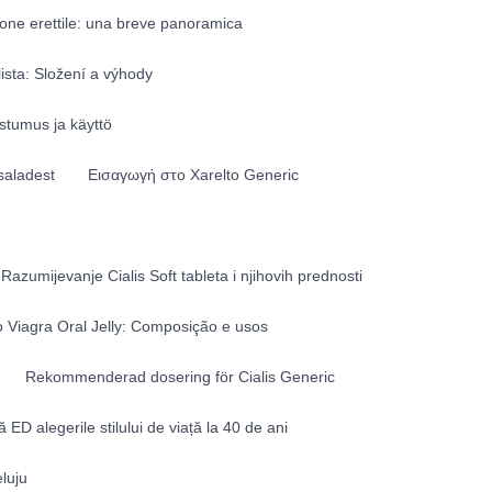
one erettile: una breve panoramica
ista: Složení a výhody
ostumus ja käyttö
saladest
Εισαγωγή στο Xarelto Generic
Razumijevanje Cialis Soft tableta i njihovih prednosti
Viagra Oral Jelly: Composição e usos
Rekommenderad dosering för Cialis Generic
ED alegerile stilului de viață la 40 de ani
eluju