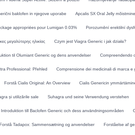
erični baklofen in njegove uporabe
Apcalis SX Oral Jelly mõistmin
tockage appropriées pour Lumigan 0.03%
Porozumění erektilní dysf
κες μεγαλύτερης ηλικίας
Czym jest Viagra Generic i jak działa?
uktion til Olumiant Generic og dens anvendelser
Compreendendo o 
tra Professional: Přehled
Comprensione dei medicinali di marca e 
Forstå Cialis Original: An Overview
Cialis Genericin ymmärtämin
ra și utilizările sale
Suhagra und seine Verwendung verstehen
Introduktion till Baclofen Generic och dess användningsområden
Forstå Tadapox: Sammensætning og anvendelser
Forståelse af g