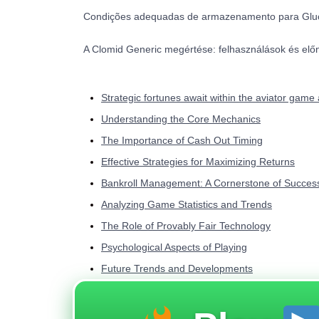
Condições adequadas de armazenamento para Glu
A Clomid Generic megértése: felhasználások és elő
Strategic fortunes await within the aviator game
Understanding the Core Mechanics
The Importance of Cash Out Timing
Effective Strategies for Maximizing Returns
Bankroll Management: A Cornerstone of Succes
Analyzing Game Statistics and Trends
The Role of Provably Fair Technology
Psychological Aspects of Playing
Future Trends and Developments