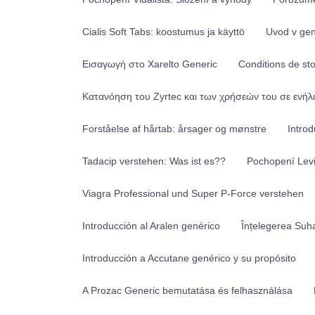
Cialis Soft Tabs: koostumus ja käyttö
Uvod v gen
Εισαγωγή στο Xarelto Generic
Conditions de s
Κατανόηση του Zyrtec και των χρήσεών του σε ενήλι
Forståelse af hårtab: årsager og mønstre
Introd
Tadacip verstehen: Was ist es??
Pochopení Levi
Viagra Professional und Super P-Force verstehen
Introducción al Aralen genérico
Înțelegerea Suhag
Introducción a Accutane genérico y su propósito
A Prozac Generic bemutatása és felhasználása